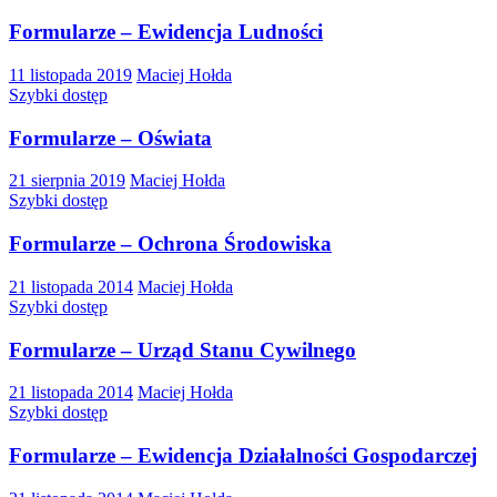
Formularze – Ewidencja Ludności
11 listopada 2019
Maciej Hołda
Szybki dostęp
Formularze – Oświata
21 sierpnia 2019
Maciej Hołda
Szybki dostęp
Formularze – Ochrona Środowiska
21 listopada 2014
Maciej Hołda
Szybki dostęp
Formularze – Urząd Stanu Cywilnego
21 listopada 2014
Maciej Hołda
Szybki dostęp
Formularze – Ewidencja Działalności Gospodarczej