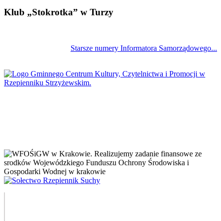
Klub „Stokrotka” w Turzy
Starsze numery Informatora Samorządowego...