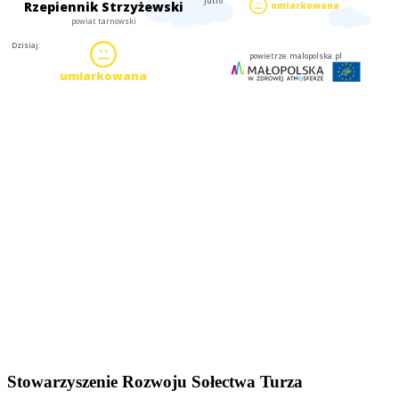
Stowarzyszenie Rozwoju Sołectwa Turza