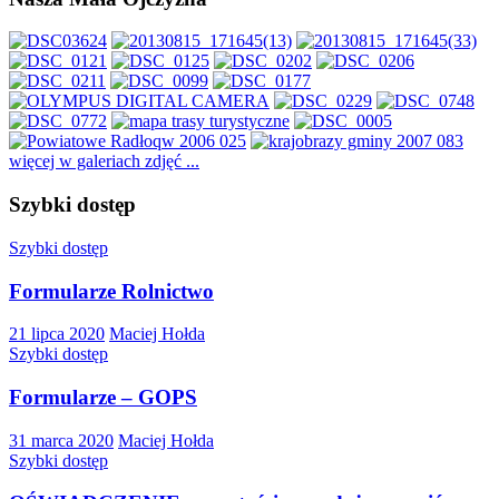
więcej w galeriach zdjęć ...
Szybki dostęp
Szybki dostęp
Formularze Rolnictwo
21 lipca 2020
Maciej Hołda
Szybki dostęp
Formularze – GOPS
31 marca 2020
Maciej Hołda
Szybki dostęp