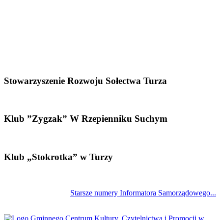
Stowarzyszenie Rozwoju Sołectwa Turza
Klub ”Zygzak” W Rzepienniku Suchym
Klub „Stokrotka” w Turzy
Starsze numery Informatora Samorządowego...