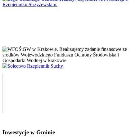
Inwestycje w Gminie