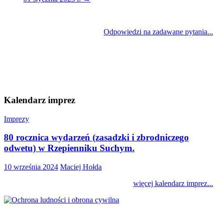
Odpowiedzi na zadawane pytania...
Kalendarz imprez
Imprezy
80 rocznica wydarzeń (zasadzki i zbrodniczego
odwetu) w Rzepienniku Suchym.
10 września 2024
Maciej Hołda
więcej kalendarz imprez...