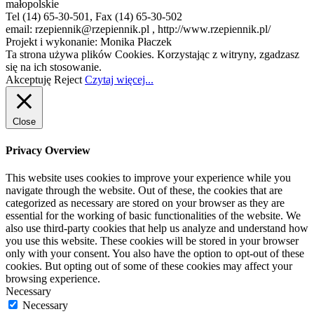
małopolskie
Tel (14) 65-30-501, Fax (14) 65-30-502
email: rzepiennik@rzepiennik.pl , http://www.rzepiennik.pl/
Projekt i wykonanie: Monika Płaczek
Ta strona używa plików Cookies. Korzystając z witryny, zgadzasz
się na ich stosowanie.
Akceptuję
Reject
Czytaj więcej...
Close
Privacy Overview
This website uses cookies to improve your experience while you
navigate through the website. Out of these, the cookies that are
categorized as necessary are stored on your browser as they are
essential for the working of basic functionalities of the website. We
also use third-party cookies that help us analyze and understand how
you use this website. These cookies will be stored in your browser
only with your consent. You also have the option to opt-out of these
cookies. But opting out of some of these cookies may affect your
browsing experience.
Necessary
Necessary