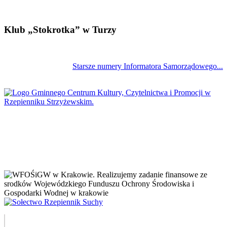
Klub „Stokrotka” w Turzy
Starsze numery Informatora Samorządowego...