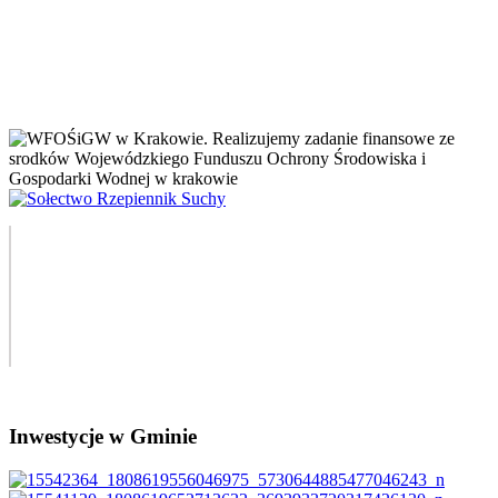
Inwestycje w Gminie