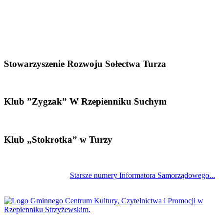
Stowarzyszenie Rozwoju Sołectwa Turza
Klub ”Zygzak” W Rzepienniku Suchym
Klub „Stokrotka” w Turzy
Starsze numery Informatora Samorządowego...