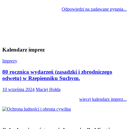
Odpowiedzi na zadawane pytania...
Kalendarz imprez
Imprezy
80 rocznica wydarzeń (zasadzki i zbrodniczego
odwetu) w Rzepienniku Suchym.
10 września 2024
Maciej Hołda
więcej kalendarz imprez...