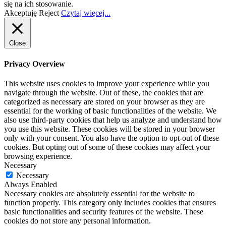
się na ich stosowanie.
Akceptuję
Reject
Czytaj więcej...
Close
Privacy Overview
This website uses cookies to improve your experience while you
navigate through the website. Out of these, the cookies that are
categorized as necessary are stored on your browser as they are
essential for the working of basic functionalities of the website. We
also use third-party cookies that help us analyze and understand how
you use this website. These cookies will be stored in your browser
only with your consent. You also have the option to opt-out of these
cookies. But opting out of some of these cookies may affect your
browsing experience.
Necessary
Necessary
Always Enabled
Necessary cookies are absolutely essential for the website to
function properly. This category only includes cookies that ensures
basic functionalities and security features of the website. These
cookies do not store any personal information.