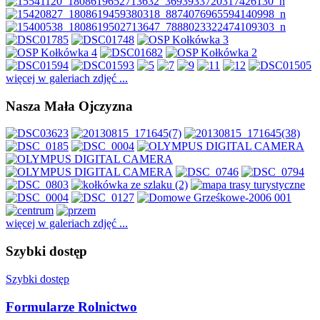
więcej w galeriach zdjęć ...
Nasza Mała Ojczyzna
więcej w galeriach zdjęć ...
Szybki dostęp
Szybki dostęp
Formularze Rolnictwo