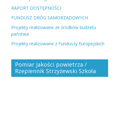
RAPORT DOSTĘPNOŚCI
FUNDUSZ DRÓG SAMORZĄDOWYCH
Projekty realizowane ze środków budżetu
państwa
Projekty realizowane z Funduszy Europejskich
Pomiar jakości powietrza /
Rzepiennik Strzyżewski Szkoła