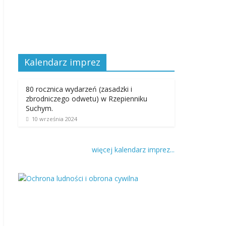
Kalendarz imprez
80 rocznica wydarzeń (zasadzki i
zbrodniczego odwetu) w Rzepienniku
Suchym.
10 września 2024
więcej kalendarz imprez...