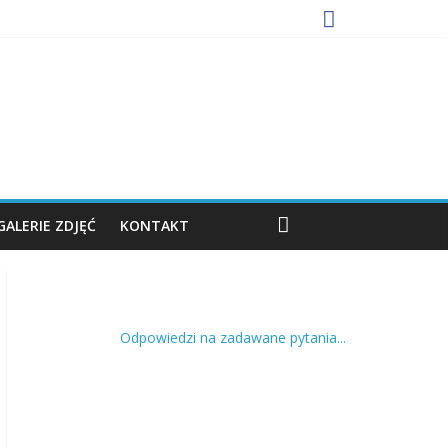
GALERIE ZDJĘĆ
KONTAKT
Odpowiedzi na zadawane pytania...