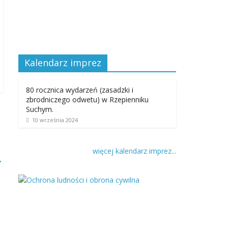
Kalendarz imprez
80 rocznica wydarzeń (zasadzki i
zbrodniczego odwetu) w Rzepienniku
Suchym.
10 września 2024
więcej kalendarz imprez...
→