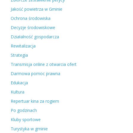
Jakość powietrza w Gminie
Ochrona środowiska
Decyzje środowiskowe
Działalność gospodarcza
Rewitalizacja
Strategia
Transmisja online z otwarcia ofert
Darmowa pomoc prawna
Edukacja
Kultura
Repertuar kina za rogiem
Po godzinach
Kluby sportowe
Turystyka w gminie