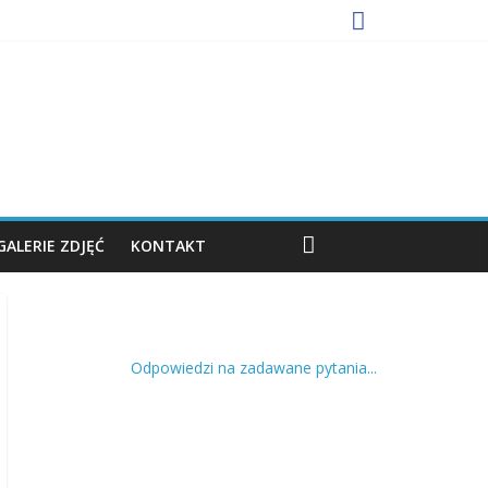
GALERIE ZDJĘĆ
KONTAKT
Odpowiedzi na zadawane pytania...