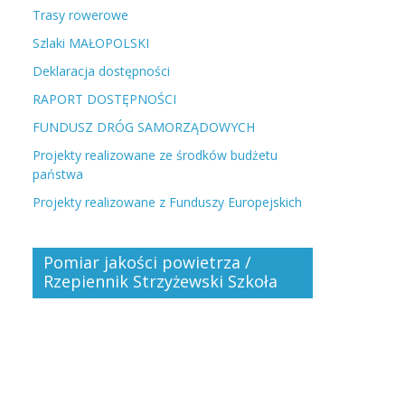
Trasy rowerowe
Szlaki MAŁOPOLSKI
Deklaracja dostępności
RAPORT DOSTĘPNOŚCI
FUNDUSZ DRÓG SAMORZĄDOWYCH
Projekty realizowane ze środków budżetu
państwa
Projekty realizowane z Funduszy Europejskich
Pomiar jakości powietrza /
Rzepiennik Strzyżewski Szkoła