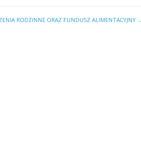
ZENIA RODZINNE ORAZ FUNDUSZ ALIMENTACYJNY