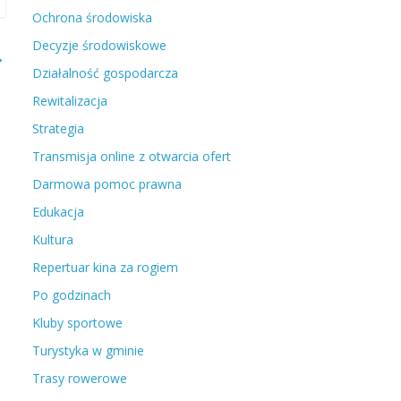
Ochrona środowiska
Decyzje środowiskowe
→
Działalność gospodarcza
Rewitalizacja
Strategia
Transmisja online z otwarcia ofert
Darmowa pomoc prawna
Edukacja
Kultura
Repertuar kina za rogiem
Po godzinach
Kluby sportowe
Turystyka w gminie
Trasy rowerowe