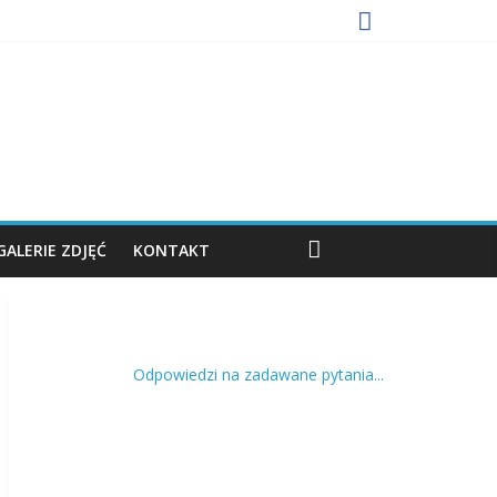
GALERIE ZDJĘĆ
KONTAKT
Odpowiedzi na zadawane pytania...