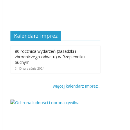
Kalendarz imprez
80 rocznica wydarzeń (zasadzki i
zbrodniczego odwetu) w Rzepienniku
Suchym.
10 września 2024
więcej kalendarz imprez...