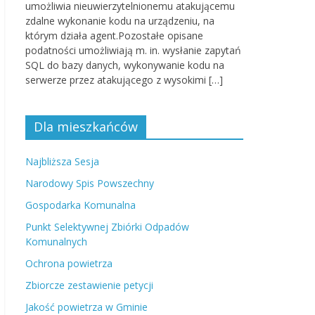
umożliwia nieuwierzytelnionemu atakującemu
zdalne wykonanie kodu na urządzeniu, na
którym działa agent.Pozostałe opisane
podatności umożliwiają m. in. wysłanie zapytań
SQL do bazy danych, wykonywanie kodu na
serwerze przez atakującego z wysokimi […]
Dla mieszkańców
Najbliższa Sesja
Narodowy Spis Powszechny
Gospodarka Komunalna
Punkt Selektywnej Zbiórki Odpadów
Komunalnych
Ochrona powietrza
Zbiorcze zestawienie petycji
Jakość powietrza w Gminie