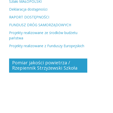
Szlaki MAŁOPOLSKI
Deklaracja dostępności
RAPORT DOSTĘPNOŚCI
FUNDUSZ DRÓG SAMORZĄDOWYCH
Projekty realizowane ze środków budżetu
państwa
Projekty realizowane z Funduszy Europejskich
Pomiar jakości powietrza /
Rzepiennik Strzyżewski Szkoła