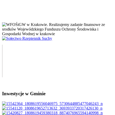
Inwestycje w Gminie