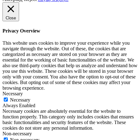
Close
Privacy Overview
This website uses cookies to improve your experience while you
navigate through the website. Out of these, the cookies that are
categorized as necessary are stored on your browser as they are
essential for the working of basic functionalities of the website. We
also use third-party cookies that help us analyze and understand how
you use this website. These cookies will be stored in your browser
only with your consent. You also have the option to opt-out of these
cookies. But opting out of some of these cookies may affect your
browsing experience.
Necessary
Necessary
Always Enabled
Necessary cookies are absolutely essential for the website to
function properly. This category only includes cookies that ensures
basic functionalities and security features of the website. These
cookies do not store any personal information.
Non-necessary
Non-necessary