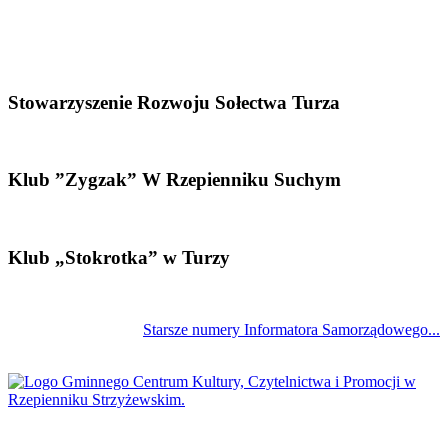
Stowarzyszenie Rozwoju Sołectwa Turza
Klub ”Zygzak” W Rzepienniku Suchym
Klub „Stokrotka” w Turzy
Starsze numery Informatora Samorządowego...