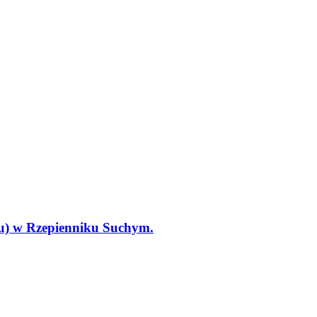
tu) w Rzepienniku Suchym.