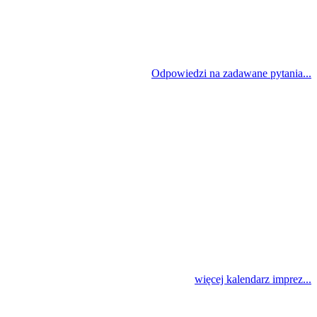
Odpowiedzi na zadawane pytania...
więcej kalendarz imprez...