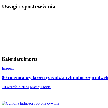
Uwagi i spostrzeżenia
Kalendarz imprez
Imprezy
80 rocznica wydarzeń (zasadzki i zbrodniczego odwe
10 września 2024
Maciej Hołda