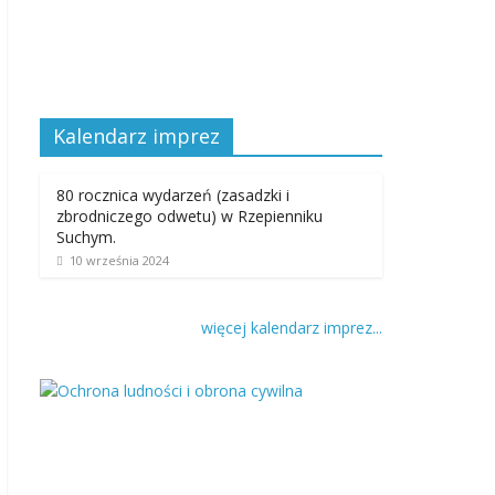
Kalendarz imprez
80 rocznica wydarzeń (zasadzki i
zbrodniczego odwetu) w Rzepienniku
Suchym.
10 września 2024
więcej kalendarz imprez...