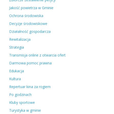
Jakość powietrza w Gminie
Ochrona środowiska
Decyzje środowiskowe
Działalność gospodarcza
Rewitalizacja
Strategia
Transmisja online z otwarcia ofert
Darmowa pomoc prawna
Edukacja
Kultura
Repertuar kina za rogiem
Po godzinach
Kluby sportowe
Turystyka w gminie