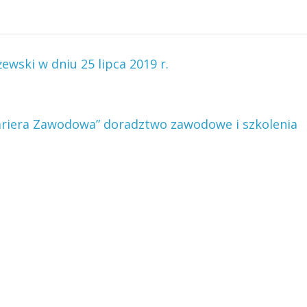
ewski w dniu 25 lipca 2019 r.
 Kariera Zawodowa” doradztwo zawodowe i szkolenia