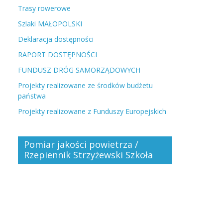
Trasy rowerowe
Szlaki MAŁOPOLSKI
Deklaracja dostępności
RAPORT DOSTĘPNOŚCI
FUNDUSZ DRÓG SAMORZĄDOWYCH
Projekty realizowane ze środków budżetu
państwa
Projekty realizowane z Funduszy Europejskich
Pomiar jakości powietrza /
Rzepiennik Strzyżewski Szkoła