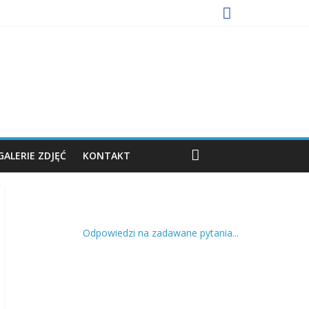
GALERIE ZDJĘĆ
KONTAKT
Odpowiedzi na zadawane pytania...