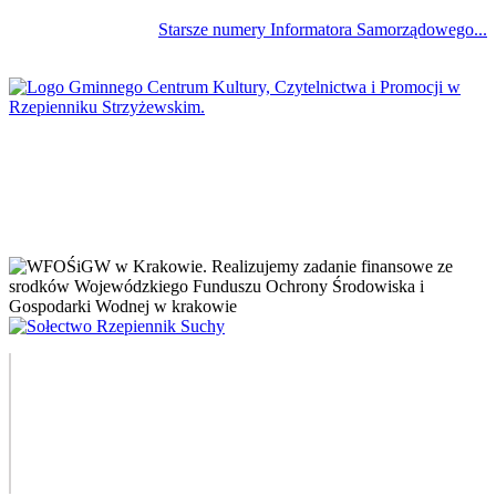
Starsze numery Informatora Samorządowego...