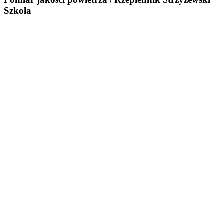
Szkoła