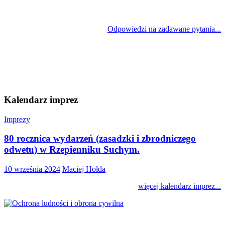
Odpowiedzi na zadawane pytania...
Kalendarz imprez
Imprezy
80 rocznica wydarzeń (zasadzki i zbrodniczego
odwetu) w Rzepienniku Suchym.
10 września 2024
Maciej Hołda
więcej kalendarz imprez...