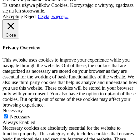
Ta strona używa plików Cookies. Korzystając z witryny, zgadzasz
się na ich stosowanie.
Akceptuję
Reject
Czytaj więcej...
Close
Privacy Overview
This website uses cookies to improve your experience while you
navigate through the website. Out of these, the cookies that are
categorized as necessary are stored on your browser as they are
essential for the working of basic functionalities of the website. We
also use third-party cookies that help us analyze and understand how
you use this website. These cookies will be stored in your browser
only with your consent. You also have the option to opt-out of these
cookies. But opting out of some of these cookies may affect your
browsing experience.
Necessary
Necessary
Always Enabled
Necessary cookies are absolutely essential for the website to
function properly. This category only includes cookies that ensures
basic functionalities and security features of the website. These