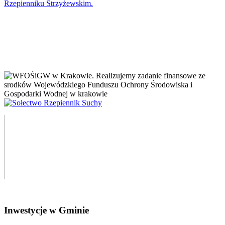
Inwestycje w Gminie