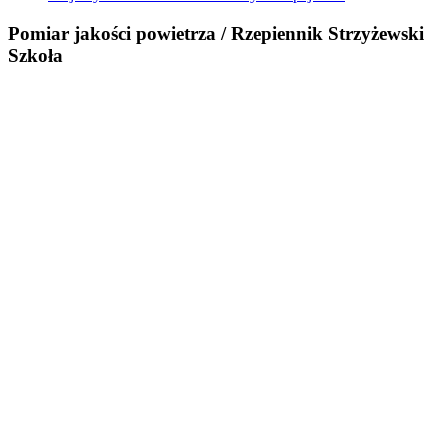
Pomiar jakości powietrza / Rzepiennik Strzyżewski
Szkoła