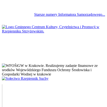
Starsze numery Informatora Samorządowego...