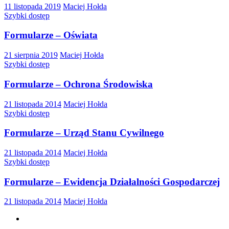
11 listopada 2019
Maciej Hołda
Szybki dostęp
Formularze – Oświata
21 sierpnia 2019
Maciej Hołda
Szybki dostęp
Formularze – Ochrona Środowiska
21 listopada 2014
Maciej Hołda
Szybki dostęp
Formularze – Urząd Stanu Cywilnego
21 listopada 2014
Maciej Hołda
Szybki dostęp
Formularze – Ewidencja Działalności Gospodarczej
21 listopada 2014
Maciej Hołda