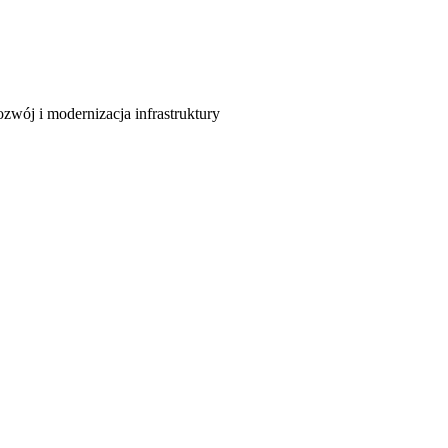
wój i modernizacja infrastruktury