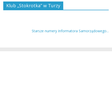
Klub „Stokrotka” w Turzy
Starsze numery Informatora Samorządowego...