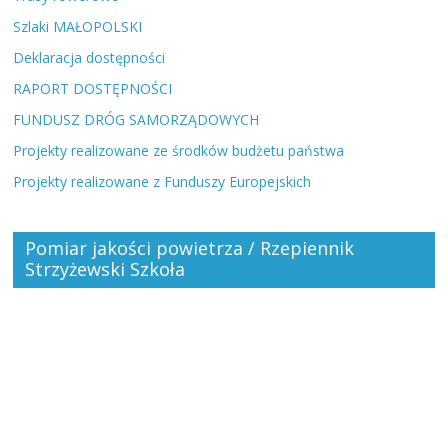
Szlaki MAŁOPOLSKI
Deklaracja dostępności
RAPORT DOSTĘPNOŚCI
FUNDUSZ DRÓG SAMORZĄDOWYCH
Projekty realizowane ze środków budżetu państwa
Projekty realizowane z Funduszy Europejskich
Pomiar jakości powietrza / Rzepiennik
Strzyżewski Szkoła