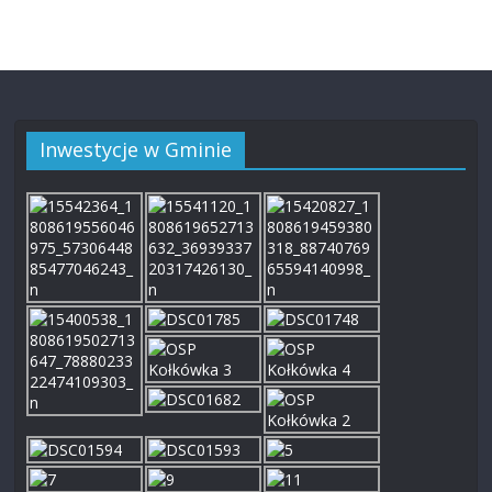
Inwestycje w Gminie