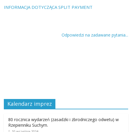
INFORMACJA DOTYCZĄCA SPLIT PAYMENT
Odpowiedzi na zadawane pytania...
Kalendarz imprez
80 rocznica wydarzeń (zasadzki i zbrodniczego odwetu) w
Rzepienniku Suchym.
10 września 2024