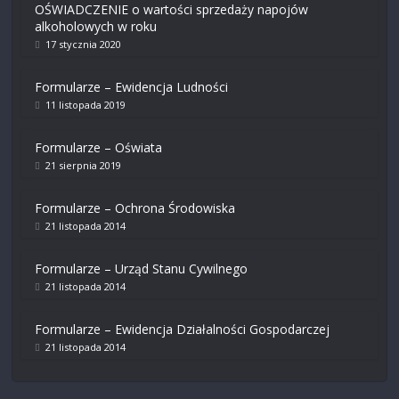
OŚWIADCZENIE o wartości sprzedaży napojów
alkoholowych w roku
17 stycznia 2020
Formularze – Ewidencja Ludności
11 listopada 2019
Formularze – Oświata
21 sierpnia 2019
Formularze – Ochrona Środowiska
21 listopada 2014
Formularze – Urząd Stanu Cywilnego
21 listopada 2014
Formularze – Ewidencja Działalności Gospodarczej
21 listopada 2014