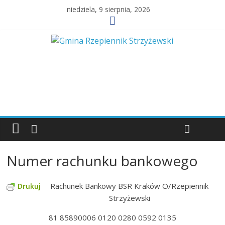
niedziela, 9 sierpnia, 2026
Numer rachunku bankowego
Rachunek Bankowy BSR Kraków O/Rzepiennik
Drukuj
Strzyżewski
81 85890006 0120 0280 0592 0135