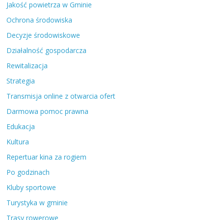
Jakość powietrza w Gminie
Ochrona środowiska
Decyzje środowiskowe
Działalność gospodarcza
Rewitalizacja
Strategia
Transmisja online z otwarcia ofert
Darmowa pomoc prawna
Edukacja
Kultura
Repertuar kina za rogiem
Po godzinach
Kluby sportowe
Turystyka w gminie
Trasy rowerowe