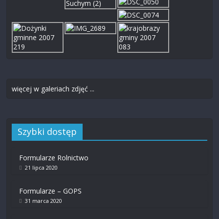
więcej w galeriach zdjęć ...
Szybki dostęp
Formularze Rolnictwo
21 lipca 2020
Formularze – GOPS
31 marca 2020