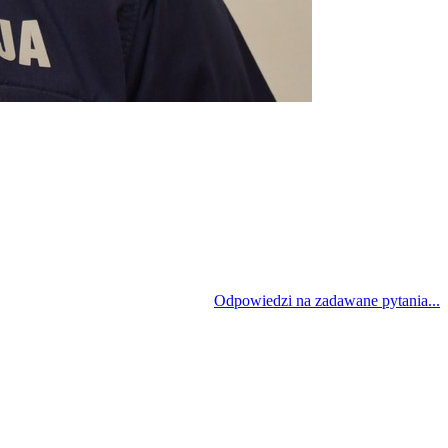
Odpowiedzi na zadawane pytania...