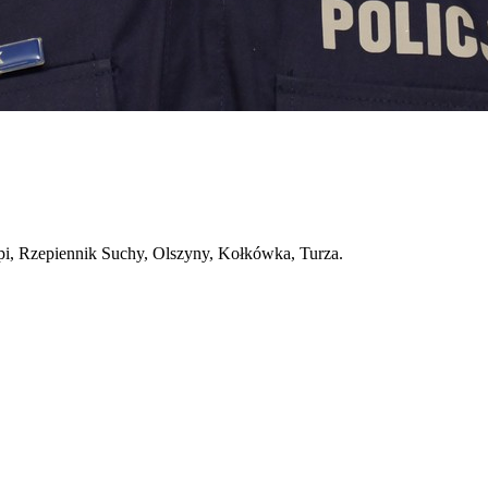
i, Rzepiennik Suchy, Olszyny, Kołkówka, Turza.