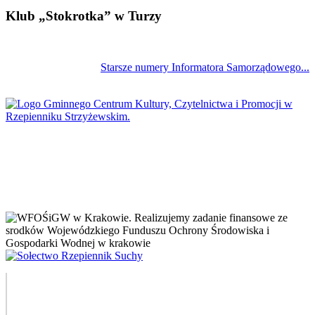
Klub „Stokrotka” w Turzy
Starsze numery Informatora Samorządowego...