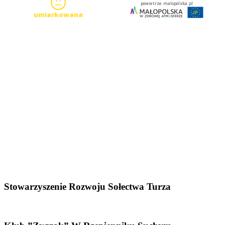
Stowarzyszenie Rozwoju Sołectwa Turza