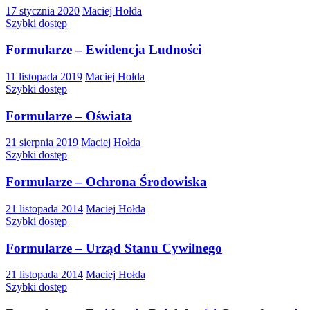
17 stycznia 2020
Maciej Hołda
Szybki dostęp
Formularze – Ewidencja Ludności
11 listopada 2019
Maciej Hołda
Szybki dostęp
Formularze – Oświata
21 sierpnia 2019
Maciej Hołda
Szybki dostęp
Formularze – Ochrona Środowiska
21 listopada 2014
Maciej Hołda
Szybki dostęp
Formularze – Urząd Stanu Cywilnego
21 listopada 2014
Maciej Hołda
Szybki dostęp