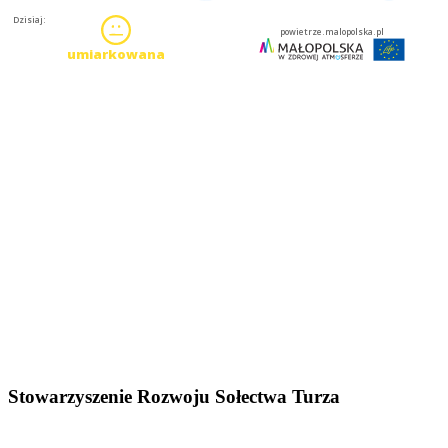
Stowarzyszenie Rozwoju Sołectwa Turza