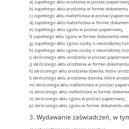
a) zupełnego aktu urodzenia w postaci papierowej
b) zupełnego aktu urodzenia w formie dokumentu e
c) zupełnego aktu małżeństwa w postaci papierow
d) zupełnego aktu małżeństwa w formie dokument
e) zupełnego aktu zgonu w postaci papierowej,
f) zupełnego aktu zgonu w formie dokumentu elek
g) zupełnego aktu zgonu osoby o nieustalonej toż
h) zupełnego aktu zgonu osoby o nieustalonej to
i) skróconego aktu urodzenia w postaci papierowe
j) skróconego aktu urodzenia w formie dokumentu
k) skróconego aktu urodzenia dziecka, które urodz
l) skróconego aktu urodzenia dziecka, które urod
m) skróconego aktu małżeństwa w postaci papier
n) skróconego aktu małżeństwa w formie dokumen
o) skróconego aktu zgonu w postaci papierowej,
p) skróconego aktu zgonu w formie dokumentu ele
3. Wydawanie zaświadczeń, w ty