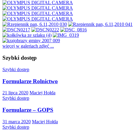
więcej w galeriach zdjęć ...
Szybki dostęp
Szybki dostęp
Formularze Rolnictwo
21 lipca 2020
Maciej Hołda
Szybki dostęp
Formularze – GOPS
31 marca 2020
Maciej Hołda
Szybki dostęp