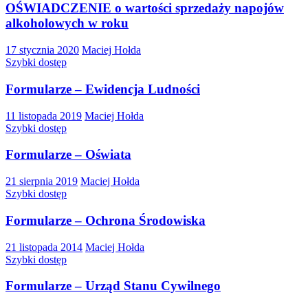
OŚWIADCZENIE o wartości sprzedaży napojów
alkoholowych w roku
17 stycznia 2020
Maciej Hołda
Szybki dostęp
Formularze – Ewidencja Ludności
11 listopada 2019
Maciej Hołda
Szybki dostęp
Formularze – Oświata
21 sierpnia 2019
Maciej Hołda
Szybki dostęp
Formularze – Ochrona Środowiska
21 listopada 2014
Maciej Hołda
Szybki dostęp
Formularze – Urząd Stanu Cywilnego