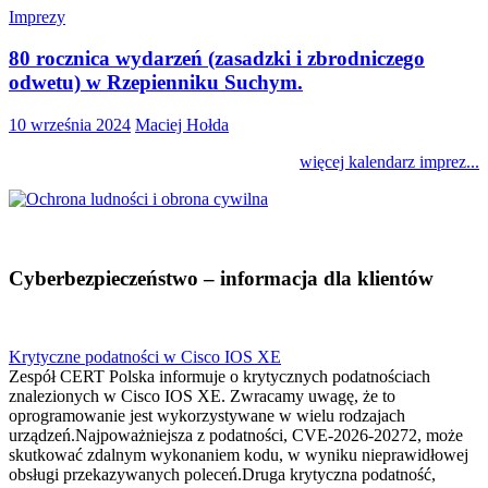
Imprezy
80 rocznica wydarzeń (zasadzki i zbrodniczego
odwetu) w Rzepienniku Suchym.
10 września 2024
Maciej Hołda
więcej kalendarz imprez...
Cyberbezpieczeństwo – informacja dla klientów
Krytyczne podatności w Cisco IOS XE
Zespół CERT Polska informuje o krytycznych podatnościach
znalezionych w Cisco IOS XE. Zwracamy uwagę, że to
oprogramowanie jest wykorzystywane w wielu rodzajach
urządzeń.Najpoważniejsza z podatności, CVE-2026-20272, może
skutkować zdalnym wykonaniem kodu, w wyniku nieprawidłowej
obsługi przekazywanych poleceń.Druga krytyczna podatność,