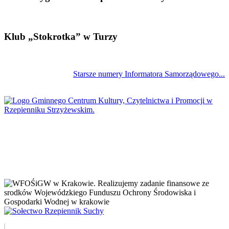
Klub „Stokrotka” w Turzy
Starsze numery Informatora Samorządowego...