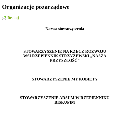
Organizacje pozarządowe
Drukuj
Nazwa stowarzyszenia
STOWARZYSZENIE NA RZECZ ROZWOJU
WSI RZEPIENNIK STRZYŻEWSKI „NASZA
PRZYSZŁOŚĆ”
STOWARZYSZENIE MY KOBIETY
STOWARZYSZENIE ADSUM W RZEPIENNIKU
BISKUPIM