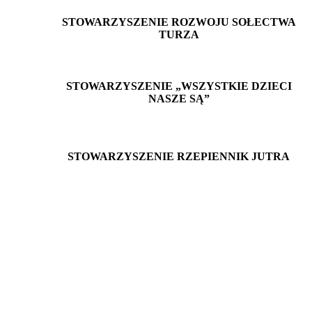
STOWARZYSZENIE ROZWOJU SOŁECTWA
TURZA
STOWARZYSZENIE „WSZYSTKIE DZIECI
NASZE SĄ”
STOWARZYSZENIE RZEPIENNIK JUTRA