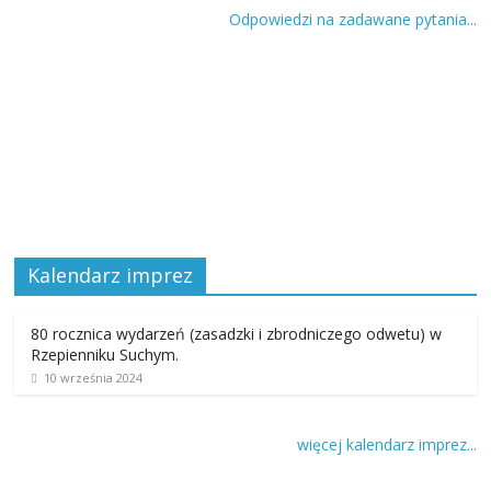
Odpowiedzi na zadawane pytania...
Kalendarz imprez
80 rocznica wydarzeń (zasadzki i zbrodniczego odwetu) w
Rzepienniku Suchym.
10 września 2024
więcej kalendarz imprez...