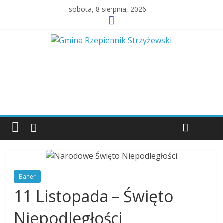
sobota, 8 sierpnia, 2026
Baner
11 Listopada – Święto
Niepodległości