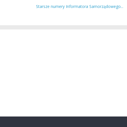
Starsze numery Informatora Samorządowego...