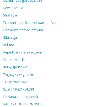
Działalność gospodarcza
Rewitalizacja
Strategia
Transmisja online z otwarcia ofert
Darmowa pomoc prawna
Edukacja
Kultura
Repertuar kina za rogiem
Po godzinach
Kluby sportowe
Turystyka w gminie
Trasy rowerowe
Szlaki MAŁOPOLSKI
Deklaracja dostępności
RAPORT DOSTĘPNOŚCI