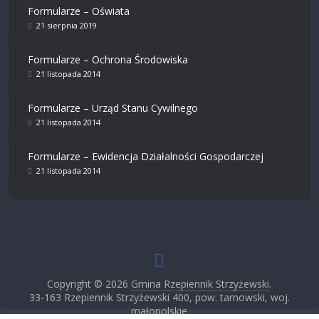
Formularze – Oświata
21 sierpnia 2019
Formularze – Ochrona Środowiska
21 listopada 2014
Formularze – Urząd Stanu Cywilnego
21 listopada 2014
Formularze – Ewidencja Działalności Gospodarczej
21 listopada 2014
Copyright © 2026
Gmina Rzepiennik Strzyżewski
.
33-163 Rzepiennik Strzyżewski 400, pow. tarnowski, woj.
małopolskie