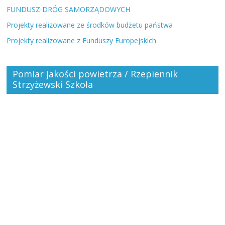
FUNDUSZ DRÓG SAMORZĄDOWYCH
Projekty realizowane ze środków budżetu państwa
Projekty realizowane z Funduszy Europejskich
Pomiar jakości powietrza / Rzepiennik
Strzyżewski Szkoła