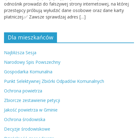
odnośnik prowadzi do fałszywej strony internetowej, na której
przestępcy próbują wyłudzić dane osobowe oraz dane karty
płatniczej.✅ Zawsze sprawdzaj adres […]
Dla mieszkańców
Najbliższa Sesja
Narodowy Spis Powszechny
Gospodarka Komunalna
Punkt Selektywnej Zbiórki Odpadów Komunalnych
Ochrona powietrza
Zbiorcze zestawienie petycji
Jakość powietrza w Gminie
Ochrona środowiska
Decyzje środowiskowe