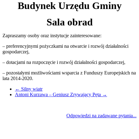
Budynek Urzędu Gminy
Sala obrad
Zapraszamy osoby oraz instytucje zainteresowane:
– preferencyjnymi pożyczkami na otwarcie i rozwój działalności
gospodarczej,
– dotacjami na rozpoczęcie i rozwój działalności gospodarczej,
– pozostałymi możliwościami
wsparcia z Funduszy Europejskich na
lata 2014-2020.
←
Silny wiatr
Antoni Kurzawa – Geniusz Zrywający Pęta
→
Odpowiedzi na zadawane pytania...