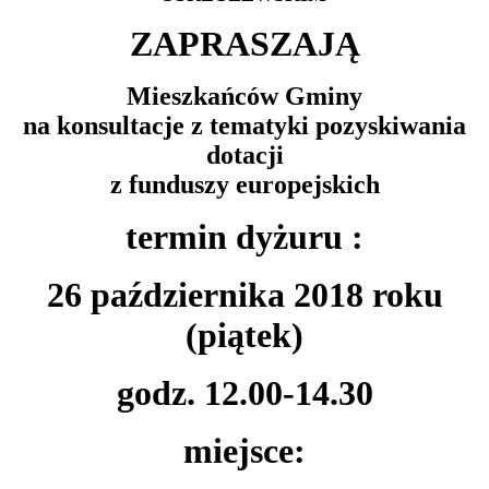
ZAPRASZAJĄ
Mieszkańców Gminy
na konsultacje z tematyki pozyskiwania
dotacji
z funduszy europejskich
termin dyżuru :
26 października 2018 roku
(piątek)
godz. 12.00-14.30
miejsce: