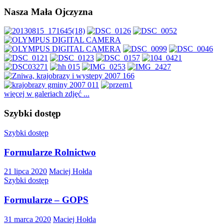
Nasza Mała Ojczyzna
więcej w galeriach zdjęć ...
Szybki dostęp
Szybki dostęp
Formularze Rolnictwo
21 lipca 2020
Maciej Hołda
Szybki dostęp
Formularze – GOPS
31 marca 2020
Maciej Hołda