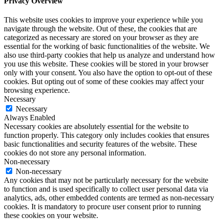
Privacy Overview
This website uses cookies to improve your experience while you
navigate through the website. Out of these, the cookies that are
categorized as necessary are stored on your browser as they are
essential for the working of basic functionalities of the website. We
also use third-party cookies that help us analyze and understand how
you use this website. These cookies will be stored in your browser
only with your consent. You also have the option to opt-out of these
cookies. But opting out of some of these cookies may affect your
browsing experience.
Necessary
Necessary
Always Enabled
Necessary cookies are absolutely essential for the website to
function properly. This category only includes cookies that ensures
basic functionalities and security features of the website. These
cookies do not store any personal information.
Non-necessary
Non-necessary
Any cookies that may not be particularly necessary for the website
to function and is used specifically to collect user personal data via
analytics, ads, other embedded contents are termed as non-necessary
cookies. It is mandatory to procure user consent prior to running
these cookies on your website.