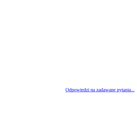
Odpowiedzi na zadawane pytania...