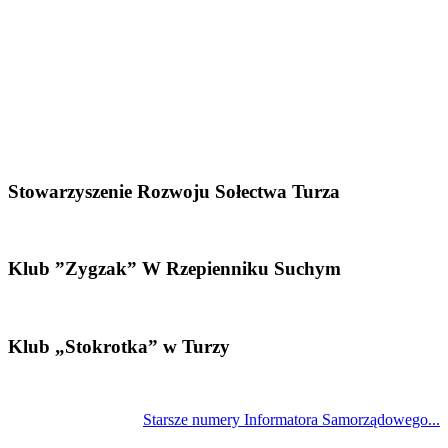
Stowarzyszenie Rozwoju Sołectwa Turza
Klub ”Zygzak” W Rzepienniku Suchym
Klub „Stokrotka” w Turzy
Starsze numery Informatora Samorządowego...