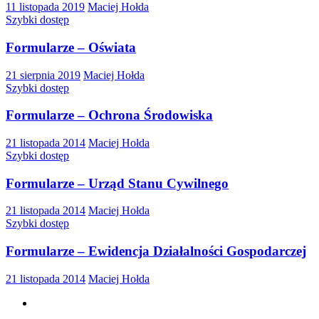
11 listopada 2019
Maciej Hołda
Szybki dostęp
Formularze – Oświata
21 sierpnia 2019
Maciej Hołda
Szybki dostęp
Formularze – Ochrona Środowiska
21 listopada 2014
Maciej Hołda
Szybki dostęp
Formularze – Urząd Stanu Cywilnego
21 listopada 2014
Maciej Hołda
Szybki dostęp
Formularze – Ewidencja Działalności Gospodarczej
21 listopada 2014
Maciej Hołda