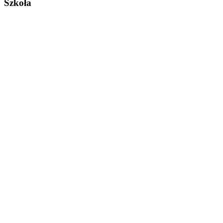
Szkoła