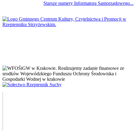
Starsze numery Informatora Samorządowego...