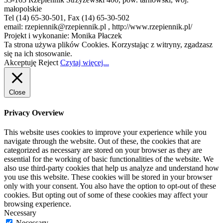
małopolskie
Tel (14) 65-30-501, Fax (14) 65-30-502
email: rzepiennik@rzepiennik.pl , http://www.rzepiennik.pl/
Projekt i wykonanie: Monika Płaczek
Ta strona używa plików Cookies. Korzystając z witryny, zgadzasz
się na ich stosowanie.
Akceptuję
Reject
Czytaj więcej...
Close
Privacy Overview
This website uses cookies to improve your experience while you
navigate through the website. Out of these, the cookies that are
categorized as necessary are stored on your browser as they are
essential for the working of basic functionalities of the website. We
also use third-party cookies that help us analyze and understand how
you use this website. These cookies will be stored in your browser
only with your consent. You also have the option to opt-out of these
cookies. But opting out of some of these cookies may affect your
browsing experience.
Necessary
Necessary