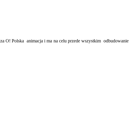
za O! Polska animacja i ma na celu przede wszystkim odbudowanie