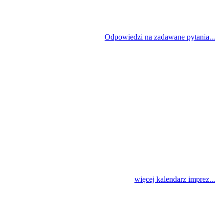
Odpowiedzi na zadawane pytania...
więcej kalendarz imprez...