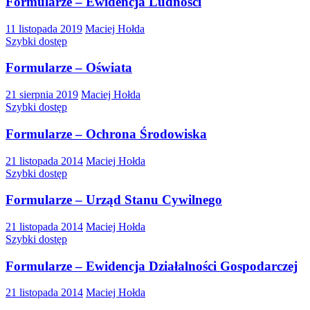
Formularze – Ewidencja Ludności
11 listopada 2019
Maciej Hołda
Szybki dostęp
Formularze – Oświata
21 sierpnia 2019
Maciej Hołda
Szybki dostęp
Formularze – Ochrona Środowiska
21 listopada 2014
Maciej Hołda
Szybki dostęp
Formularze – Urząd Stanu Cywilnego
21 listopada 2014
Maciej Hołda
Szybki dostęp
Formularze – Ewidencja Działalności Gospodarczej
21 listopada 2014
Maciej Hołda