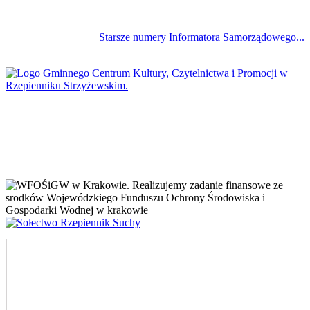
Starsze numery Informatora Samorządowego...