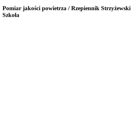
Pomiar jakości powietrza / Rzepiennik Strzyżewski
Szkoła