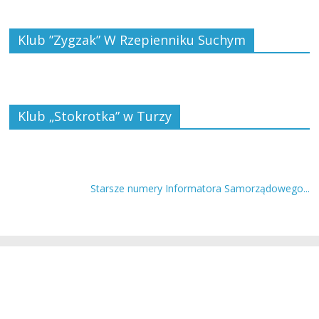
Klub ”Zygzak” W Rzepienniku Suchym
Klub „Stokrotka” w Turzy
Starsze numery Informatora Samorządowego...