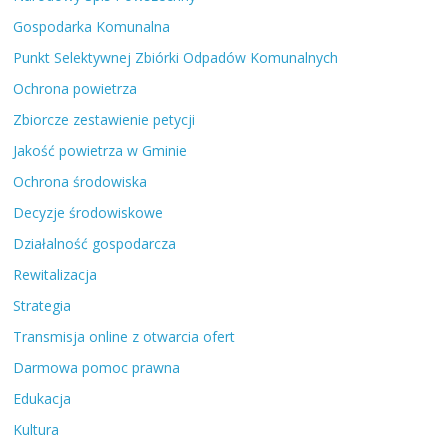
Gospodarka Komunalna
Punkt Selektywnej Zbiórki Odpadów Komunalnych
Ochrona powietrza
Zbiorcze zestawienie petycji
Jakość powietrza w Gminie
Ochrona środowiska
Decyzje środowiskowe
Działalność gospodarcza
Rewitalizacja
Strategia
Transmisja online z otwarcia ofert
Darmowa pomoc prawna
Edukacja
Kultura