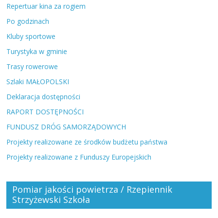
Repertuar kina za rogiem
Po godzinach
Kluby sportowe
Turystyka w gminie
Trasy rowerowe
Szlaki MAŁOPOLSKI
Deklaracja dostępności
RAPORT DOSTĘPNOŚCI
FUNDUSZ DRÓG SAMORZĄDOWYCH
Projekty realizowane ze środków budżetu państwa
Projekty realizowane z Funduszy Europejskich
Pomiar jakości powietrza / Rzepiennik
Strzyżewski Szkoła