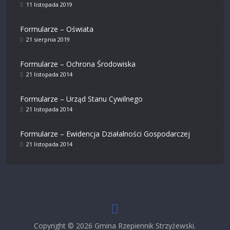
11 listopada 2019
Formularze – Oświata
21 sierpnia 2019
Formularze – Ochrona Środowiska
21 listopada 2014
Formularze – Urząd Stanu Cywilnego
21 listopada 2014
Formularze – Ewidencja Działalności Gospodarczej
21 listopada 2014
Copyright © 2026
Gmina Rzepiennik Strzyżewski
.