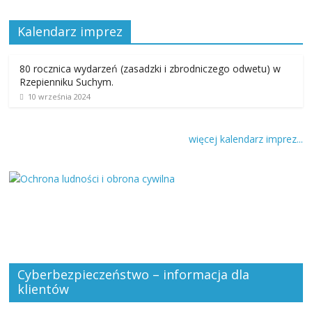
Kalendarz imprez
80 rocznica wydarzeń (zasadzki i zbrodniczego odwetu) w
Rzepienniku Suchym.
10 września 2024
więcej kalendarz imprez...
Cyberbezpieczeństwo – informacja dla
klientów