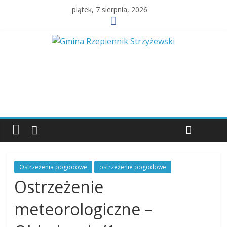
piątek, 7 sierpnia, 2026
Ostrzeżenia pogodowe
ostrzeżenie pogodowe
Ostrzeżenie
meteorologiczne –