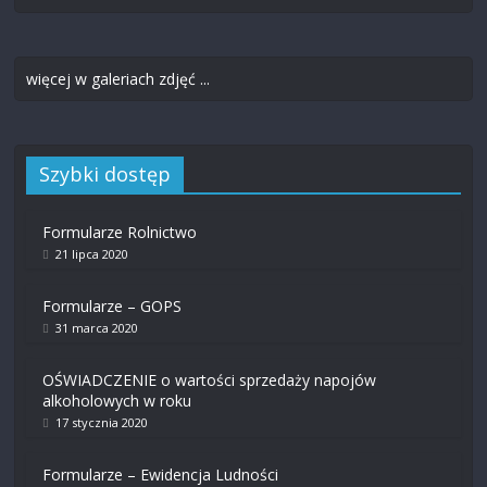
więcej w galeriach zdjęć ...
Szybki dostęp
Formularze Rolnictwo
21 lipca 2020
Formularze – GOPS
31 marca 2020
OŚWIADCZENIE o wartości sprzedaży napojów
alkoholowych w roku
17 stycznia 2020
Formularze – Ewidencja Ludności