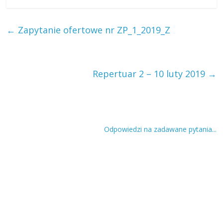
←
Zapytanie ofertowe nr ZP_1_2019_Z
Repertuar 2 – 10 luty 2019
→
Odpowiedzi na zadawane pytania...