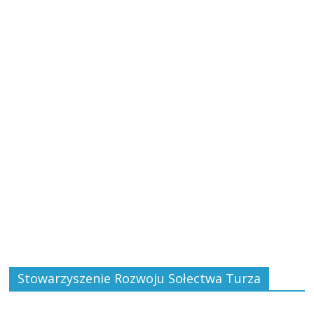
Stowarzyszenie Rozwoju Sołectwa Turza