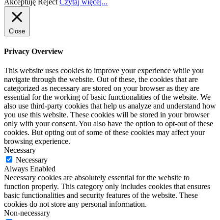
Akceptuję
Reject
Czytaj więcej...
Close
Privacy Overview
This website uses cookies to improve your experience while you
navigate through the website. Out of these, the cookies that are
categorized as necessary are stored on your browser as they are
essential for the working of basic functionalities of the website. We
also use third-party cookies that help us analyze and understand how
you use this website. These cookies will be stored in your browser
only with your consent. You also have the option to opt-out of these
cookies. But opting out of some of these cookies may affect your
browsing experience.
Necessary
Necessary
Always Enabled
Necessary cookies are absolutely essential for the website to
function properly. This category only includes cookies that ensures
basic functionalities and security features of the website. These
cookies do not store any personal information.
Non-necessary