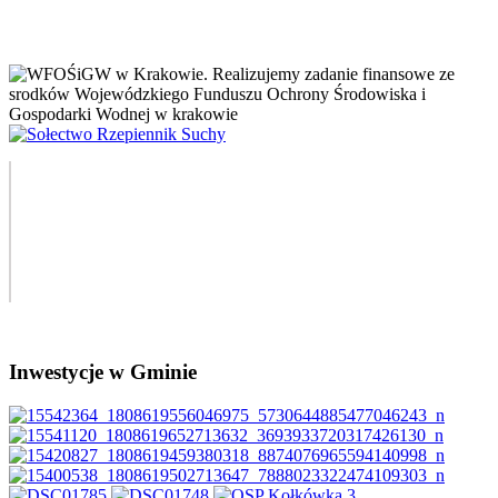
Inwestycje w Gminie