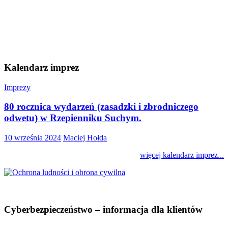
Kalendarz imprez
Imprezy
80 rocznica wydarzeń (zasadzki i zbrodniczego
odwetu) w Rzepienniku Suchym.
10 września 2024
Maciej Hołda
więcej kalendarz imprez...
Cyberbezpieczeństwo – informacja dla klientów