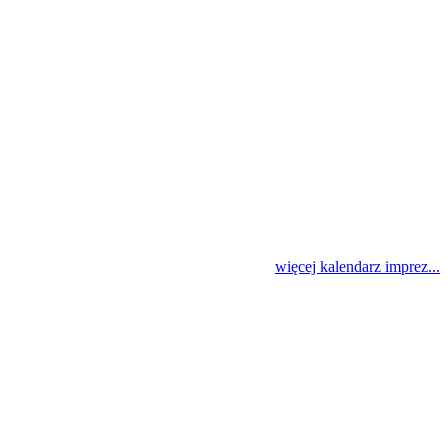
więcej kalendarz imprez...