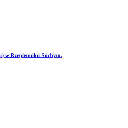
tu) w Rzepienniku Suchym.