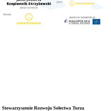
Stowarzyszenie Rozwoju Sołectwa Turza