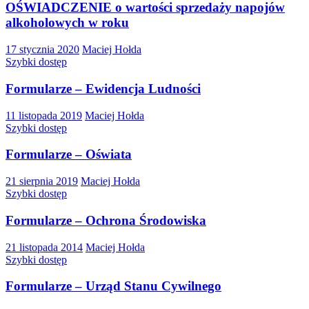
OŚWIADCZENIE o wartości sprzedaży napojów
alkoholowych w roku
17 stycznia 2020
Maciej Hołda
Szybki dostęp
Formularze – Ewidencja Ludności
11 listopada 2019
Maciej Hołda
Szybki dostęp
Formularze – Oświata
21 sierpnia 2019
Maciej Hołda
Szybki dostęp
Formularze – Ochrona Środowiska
21 listopada 2014
Maciej Hołda
Szybki dostęp
Formularze – Urząd Stanu Cywilnego