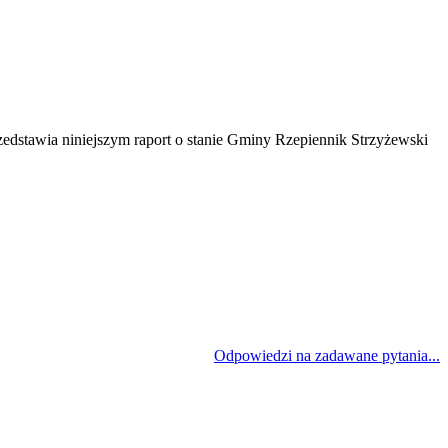
rzedstawia niniejszym raport o stanie Gminy Rzepiennik Strzyżewski
Odpowiedzi na zadawane pytania...