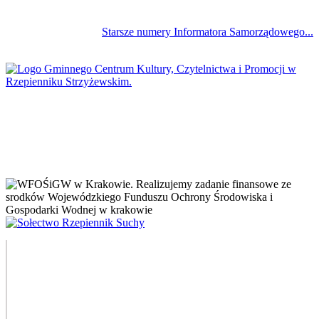
Starsze numery Informatora Samorządowego...