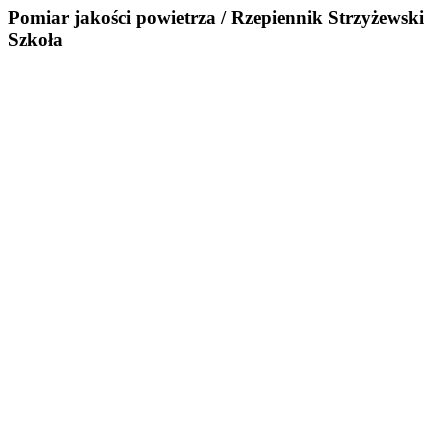
Pomiar jakości powietrza / Rzepiennik Strzyżewski
Szkoła