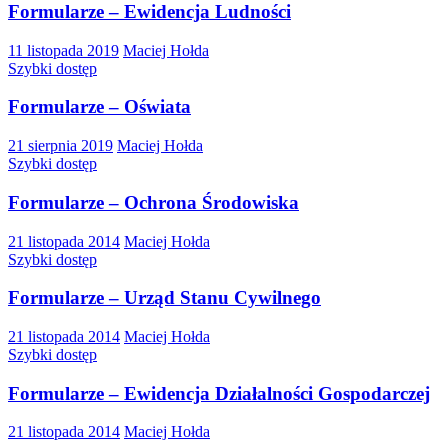
Formularze – Ewidencja Ludności
11 listopada 2019
Maciej Hołda
Szybki dostęp
Formularze – Oświata
21 sierpnia 2019
Maciej Hołda
Szybki dostęp
Formularze – Ochrona Środowiska
21 listopada 2014
Maciej Hołda
Szybki dostęp
Formularze – Urząd Stanu Cywilnego
21 listopada 2014
Maciej Hołda
Szybki dostęp
Formularze – Ewidencja Działalności Gospodarczej
21 listopada 2014
Maciej Hołda