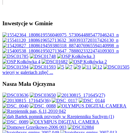
Inwestycje w Gminie
więcej w galeriach zdjęć ...
Nasza Mała Ojczyzna