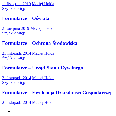
11 listopada 2019
Maciej Hołda
Szybki dostęp
Formularze – Oświata
21 sierpnia 2019
Maciej Hołda
Szybki dostęp
Formularze – Ochrona Środowiska
21 listopada 2014
Maciej Hołda
Szybki dostęp
Formularze – Urząd Stanu Cywilnego
21 listopada 2014
Maciej Hołda
Szybki dostęp
Formularze – Ewidencja Działalności Gospodarczej
21 listopada 2014
Maciej Hołda