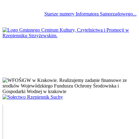
Starsze numery Informatora Samorządowego...