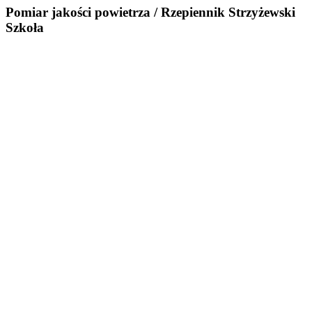
Pomiar jakości powietrza / Rzepiennik Strzyżewski
Szkoła