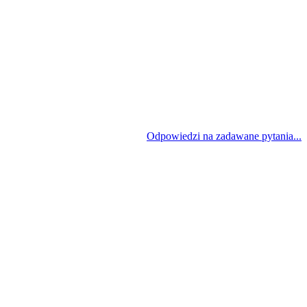
Odpowiedzi na zadawane pytania...