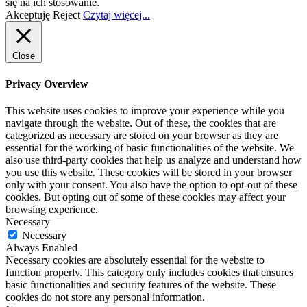
się na ich stosowanie.
Akceptuję
Reject
Czytaj więcej...
Close
Privacy Overview
This website uses cookies to improve your experience while you
navigate through the website. Out of these, the cookies that are
categorized as necessary are stored on your browser as they are
essential for the working of basic functionalities of the website. We
also use third-party cookies that help us analyze and understand how
you use this website. These cookies will be stored in your browser
only with your consent. You also have the option to opt-out of these
cookies. But opting out of some of these cookies may affect your
browsing experience.
Necessary
Necessary
Always Enabled
Necessary cookies are absolutely essential for the website to
function properly. This category only includes cookies that ensures
basic functionalities and security features of the website. These
cookies do not store any personal information.