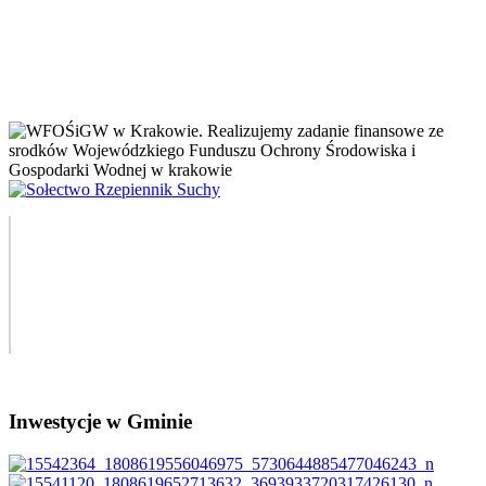
Inwestycje w Gminie