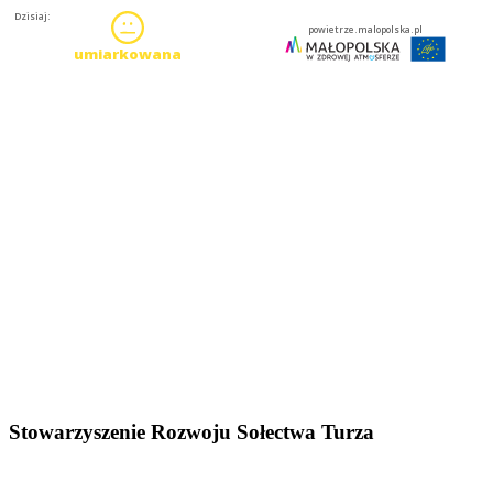
Stowarzyszenie Rozwoju Sołectwa Turza