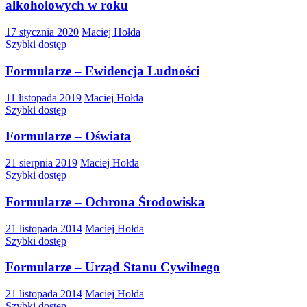
alkoholowych w roku
17 stycznia 2020
Maciej Hołda
Szybki dostęp
Formularze – Ewidencja Ludności
11 listopada 2019
Maciej Hołda
Szybki dostęp
Formularze – Oświata
21 sierpnia 2019
Maciej Hołda
Szybki dostęp
Formularze – Ochrona Środowiska
21 listopada 2014
Maciej Hołda
Szybki dostęp
Formularze – Urząd Stanu Cywilnego
21 listopada 2014
Maciej Hołda
Szybki dostęp