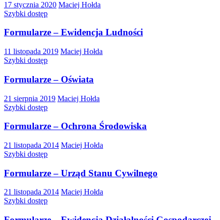
17 stycznia 2020
Maciej Hołda
Szybki dostęp
Formularze – Ewidencja Ludności
11 listopada 2019
Maciej Hołda
Szybki dostęp
Formularze – Oświata
21 sierpnia 2019
Maciej Hołda
Szybki dostęp
Formularze – Ochrona Środowiska
21 listopada 2014
Maciej Hołda
Szybki dostęp
Formularze – Urząd Stanu Cywilnego
21 listopada 2014
Maciej Hołda
Szybki dostęp
Formularze – Ewidencja Działalności Gospodarczej