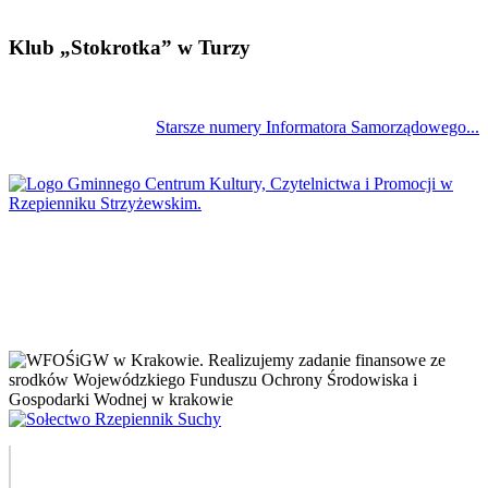
Klub „Stokrotka” w Turzy
Starsze numery Informatora Samorządowego...