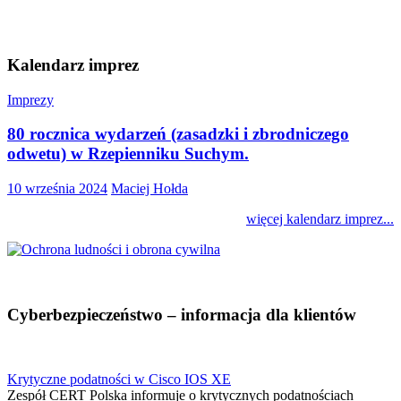
Kalendarz imprez
Imprezy
80 rocznica wydarzeń (zasadzki i zbrodniczego
odwetu) w Rzepienniku Suchym.
10 września 2024
Maciej Hołda
więcej kalendarz imprez...
Cyberbezpieczeństwo – informacja dla klientów
Krytyczne podatności w Cisco IOS XE
Zespół CERT Polska informuje o krytycznych podatnościach