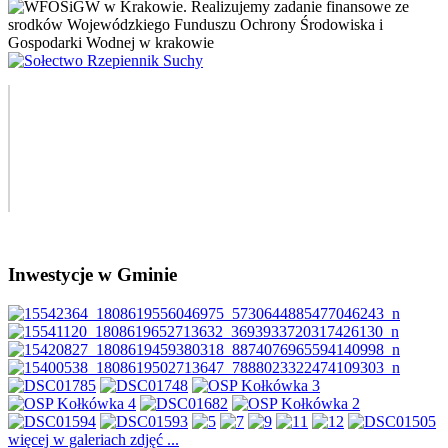
Inwestycje w Gminie
więcej w galeriach zdjęć ...