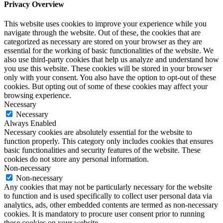
Privacy Overview
This website uses cookies to improve your experience while you
navigate through the website. Out of these, the cookies that are
categorized as necessary are stored on your browser as they are
essential for the working of basic functionalities of the website. We
also use third-party cookies that help us analyze and understand how
you use this website. These cookies will be stored in your browser
only with your consent. You also have the option to opt-out of these
cookies. But opting out of some of these cookies may affect your
browsing experience.
Necessary
Necessary
Always Enabled
Necessary cookies are absolutely essential for the website to
function properly. This category only includes cookies that ensures
basic functionalities and security features of the website. These
cookies do not store any personal information.
Non-necessary
Non-necessary
Any cookies that may not be particularly necessary for the website
to function and is used specifically to collect user personal data via
analytics, ads, other embedded contents are termed as non-necessary
cookies. It is mandatory to procure user consent prior to running
these cookies on your website.