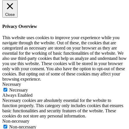
Close
Privacy Overview
This website uses cookies to improve your experience while you
navigate through the website. Out of these, the cookies that are
categorized as necessary are stored on your browser as they are
essential for the working of basic functionalities of the website. We
also use third-party cookies that help us analyze and understand how
you use this website. These cookies will be stored in your browser
only with your consent. You also have the option to opt-out of these
cookies. But opting out of some of these cookies may affect your
browsing experience.
Necessary
Necessary
Always Enabled
Necessary cookies are absolutely essential for the website to
function properly. This category only includes cookies that ensures
basic functionalities and security features of the website. These
cookies do not store any personal information.
Non-necessary
Non-necessary