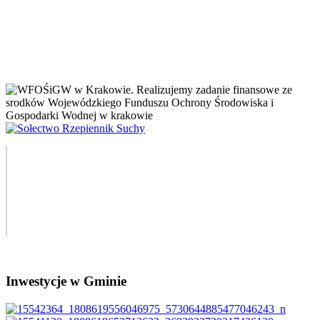
Inwestycje w Gminie