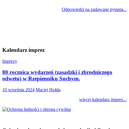
Odpowiedzi na zadawane pytania...
Kalendarz imprez
Imprezy
80 rocznica wydarzeń (zasadzki i zbrodniczego
odwetu) w Rzepienniku Suchym.
10 września 2024
Maciej Hołda
więcej kalendarz imprez...