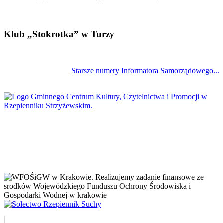
Klub „Stokrotka” w Turzy
Starsze numery Informatora Samorządowego...