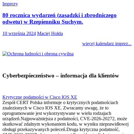
Imprezy
80 rocznica wydarzeń (zasadzki i zbrodniczego
odwetu) w Rzepienniku Suchym.
10 września 2024
Maciej Hołda
więcej kalendarz imprez...
Cyberbezpieczeństwo – informacja dla klientów
Krytyczne podatności w Cisco IOS XE
Zespół CERT Polska informuje o krytycznych podatnościach
znalezionych w Cisco IOS XE. Zwracamy uwagę, że to
oprogramowanie jest wykorzystywane w wielu rodzajach
urządzeń.Najpoważniejsza z podatności, CVE-2026-20272, może
skutkować zdalnym wykonaniem kodu, w wyniku nieprawidłowej
obsługi przekazywanych poleceń.Druga krytyczna podatność,