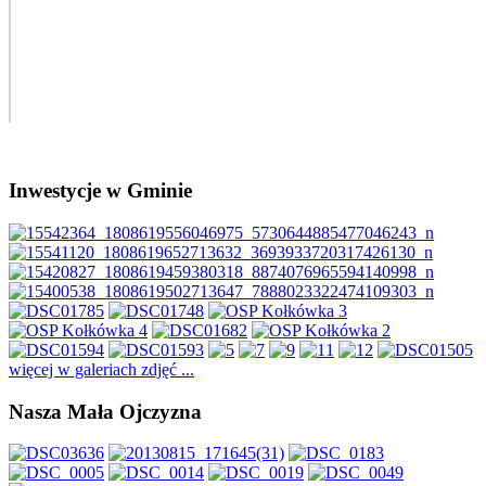
Inwestycje w Gminie
więcej w galeriach zdjęć ...
Nasza Mała Ojczyzna