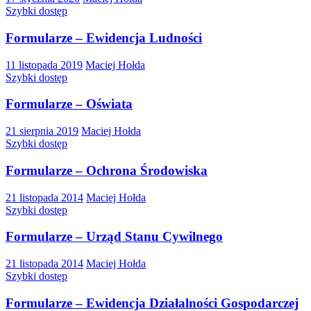
Szybki dostęp
Formularze – Ewidencja Ludności
11 listopada 2019
Maciej Hołda
Szybki dostęp
Formularze – Oświata
21 sierpnia 2019
Maciej Hołda
Szybki dostęp
Formularze – Ochrona Środowiska
21 listopada 2014
Maciej Hołda
Szybki dostęp
Formularze – Urząd Stanu Cywilnego
21 listopada 2014
Maciej Hołda
Szybki dostęp
Formularze – Ewidencja Działalności Gospodarczej