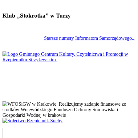
Klub „Stokrotka” w Turzy
Starsze numery Informatora Samorządowego...