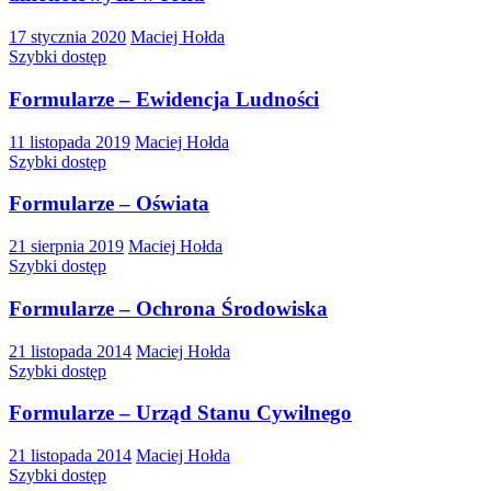
17 stycznia 2020
Maciej Hołda
Szybki dostęp
Formularze – Ewidencja Ludności
11 listopada 2019
Maciej Hołda
Szybki dostęp
Formularze – Oświata
21 sierpnia 2019
Maciej Hołda
Szybki dostęp
Formularze – Ochrona Środowiska
21 listopada 2014
Maciej Hołda
Szybki dostęp
Formularze – Urząd Stanu Cywilnego
21 listopada 2014
Maciej Hołda
Szybki dostęp