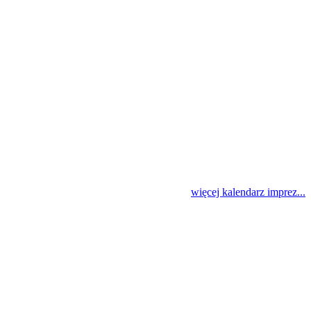
więcej kalendarz imprez...