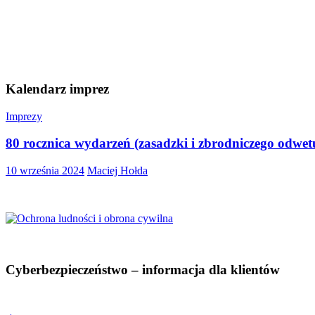
Kalendarz imprez
Imprezy
80 rocznica wydarzeń (zasadzki i zbrodniczego odwe
10 września 2024
Maciej Hołda
Cyberbezpieczeństwo – informacja dla klientów