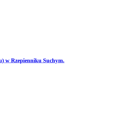
tu) w Rzepienniku Suchym.