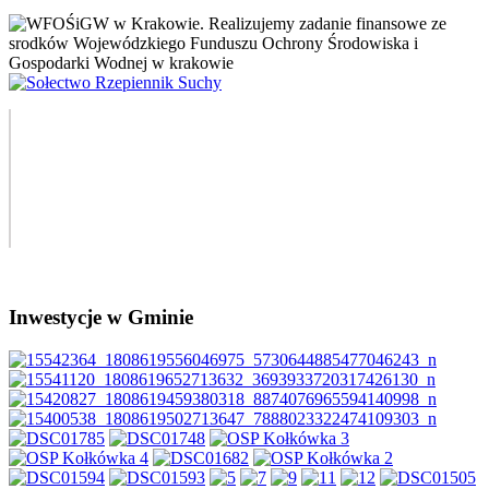
Inwestycje w Gminie