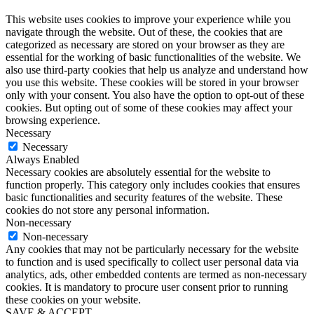
This website uses cookies to improve your experience while you
navigate through the website. Out of these, the cookies that are
categorized as necessary are stored on your browser as they are
essential for the working of basic functionalities of the website. We
also use third-party cookies that help us analyze and understand how
you use this website. These cookies will be stored in your browser
only with your consent. You also have the option to opt-out of these
cookies. But opting out of some of these cookies may affect your
browsing experience.
Necessary
Necessary
Always Enabled
Necessary cookies are absolutely essential for the website to
function properly. This category only includes cookies that ensures
basic functionalities and security features of the website. These
cookies do not store any personal information.
Non-necessary
Non-necessary
Any cookies that may not be particularly necessary for the website
to function and is used specifically to collect user personal data via
analytics, ads, other embedded contents are termed as non-necessary
cookies. It is mandatory to procure user consent prior to running
these cookies on your website.
SAVE & ACCEPT