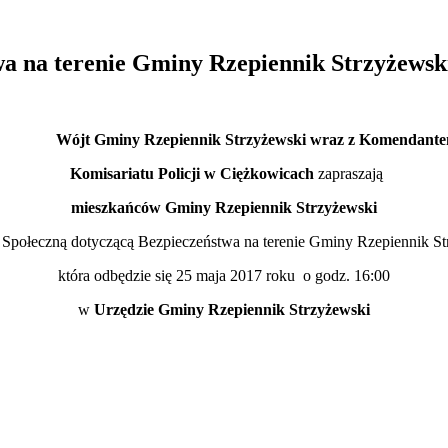
wa na terenie Gminy Rzepiennik Strzyżewsk
Wójt Gminy Rzepiennik Strzyżewski wraz z Komendant
Komisariatu Policji w Ciężkowicach
zapraszają
mieszkańców Gminy Rzepiennik Strzyżewski
 Społeczną dotyczącą Bezpieczeństwa na terenie Gminy Rzepiennik St
która odbędzie się 25 maja 2017 roku o godz. 16:00
w
Urzędzie Gminy Rzepiennik Strzyżewski