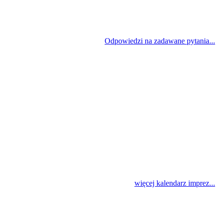
Odpowiedzi na zadawane pytania...
więcej kalendarz imprez...