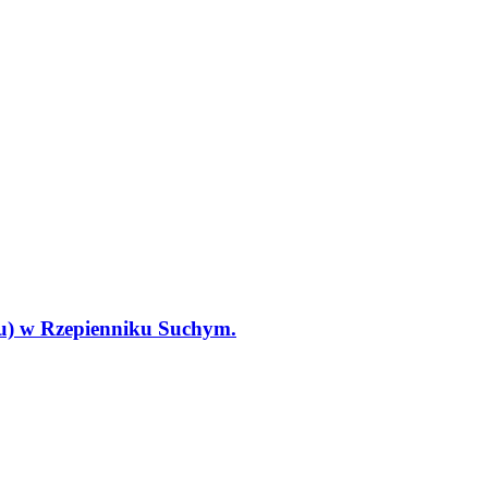
tu) w Rzepienniku Suchym.