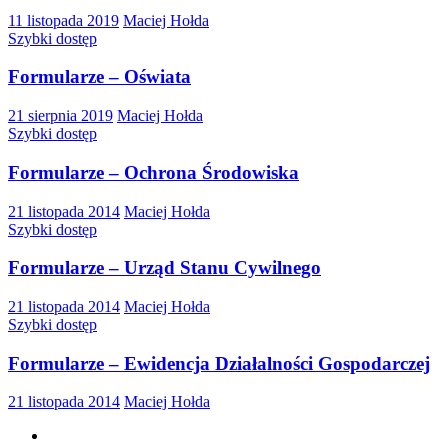
11 listopada 2019
Maciej Hołda
Szybki dostęp
Formularze – Oświata
21 sierpnia 2019
Maciej Hołda
Szybki dostęp
Formularze – Ochrona Środowiska
21 listopada 2014
Maciej Hołda
Szybki dostęp
Formularze – Urząd Stanu Cywilnego
21 listopada 2014
Maciej Hołda
Szybki dostęp
Formularze – Ewidencja Działalności Gospodarczej
21 listopada 2014
Maciej Hołda