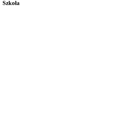
Szkoła