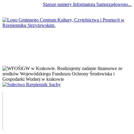
Starsze numery Informatora Samorządowego...